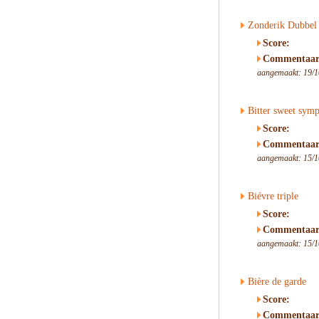
Zonderik Dubbel
Score:
Commentaar
aangemaakt: 19/1
Bitter sweet sym
Score:
Commentaar
aangemaakt: 15/1
Biévre triple
Score:
Commentaar
aangemaakt: 15/1
Bière de garde
Score:
Commentaar