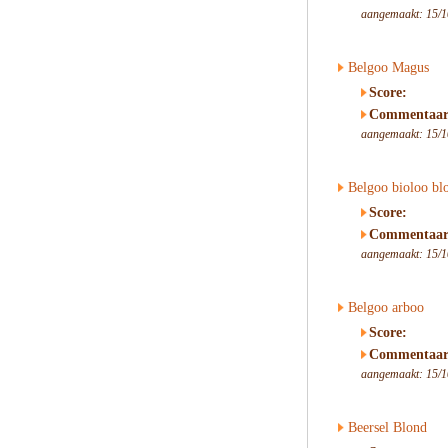
aangemaakt: 15/1
Belgoo Magus
Score:
Commentaar
aangemaakt: 15/1
Belgoo bioloo bl
Score:
Commentaar
aangemaakt: 15/1
Belgoo arboo
Score:
Commentaar
aangemaakt: 15/1
Beersel Blond