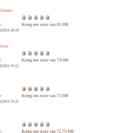
 Donker
:
Kreeg een score van 81/100
0/2014 18:18
phony
:
Kreeg een score van 73/100
0/2014 19:22
:
Kreeg een score van 71/100
0/2014 19:21
:
Kreeg een score van 72,75/100