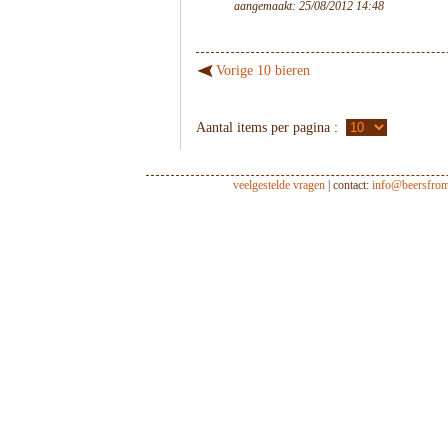
aangemaakt: 25/08/2012 14:48
Vorige 10 bieren
Aantal items per pagina :
veelgestelde vragen
| contact:
info@beersfro