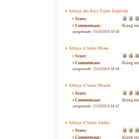
Abbaye des Rocs Triple Impériale
Score:
Commentaar:
Kreeg ee
aangemaakt: 15/10/2014 18:50
Abbaye d'Aulne Brune
Score:
Commentaar:
Kreeg ee
aangemaakt: 15/10/2014 18:44
Abbaye d'Aulne Blonde
Score:
Commentaar:
Kreeg ee
aangemaakt: 15/10/2014 18:42
Abbaye d'Aulne Amber
Score:
Commentaar:
Kreeg ee