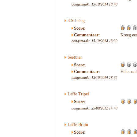
aangemaakt: 15/10/2014 18:40
3 Schténg
Score:
Commentaar:
Kreeg ee
aangemaakt: 15/10/2014 18:39
Seefbier
Score:
Commentaar:
Helemaal 
aangemaakt: 15/10/2014 18:35
Leffe Tripel
Score:
aangemaakt: 25/08/2012 14:49
Leffe Bruin
Score: