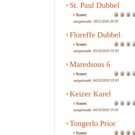
St. Paul Dubbel
Score:
aangemaakt: 18/11/2010 20:05
Floreffe Dubbel
Score:
aangemaakt: 05/10/2010 19:05
Maredsous 6
Score:
aangemaakt: 04/10/2010 19:03
Keizer Karel
Score:
aangemaakt: 04/10/2010 19:01
Tongerlo Prior
Score: