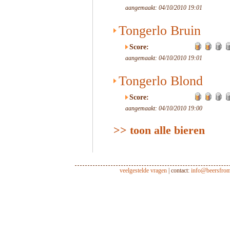
aangemaakt: 04/10/2010 19:01
Tongerlo Bruin
Score:
aangemaakt: 04/10/2010 19:01
Tongerlo Blond
Score:
aangemaakt: 04/10/2010 19:00
>> toon alle bieren
veelgestelde vragen
| contact:
info@beersfro