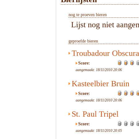
nog te proeven bieren
Lijst nog niet aange
geproefde bieren
Troubadour Obscur
Score:
aangemaakt: 18/11/2010 20:06
Kasteelbier Bruin
Score:
aangemaakt: 18/11/2010 20:06
St. Paul Tripel
Score:
aangemaakt: 18/11/2010 20:05