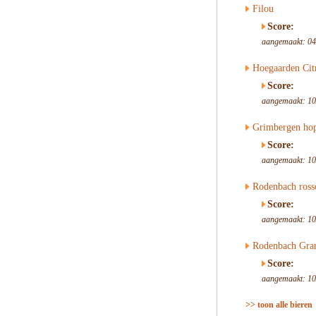
Filou
Score:
aangemaakt: 04
Hoegaarden Cit
Score:
aangemaakt: 10
Grimbergen hop
Score:
aangemaakt: 10
Rodenbach ross
Score:
aangemaakt: 10
Rodenbach Gra
Score:
aangemaakt: 10
>> toon alle bieren