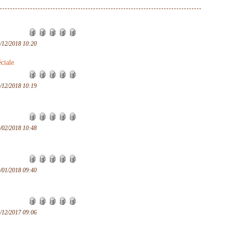
/12/2018 10:20
ciale
/12/2018 10:19
/02/2018 10:48
/01/2018 09:40
/12/2017 09:06