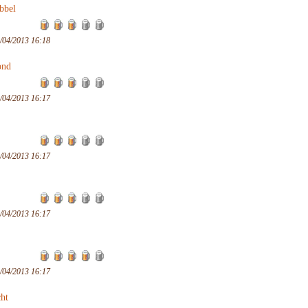
bbel
/04/2013 16:18
ond
/04/2013 16:17
/04/2013 16:17
/04/2013 16:17
/04/2013 16:17
ht