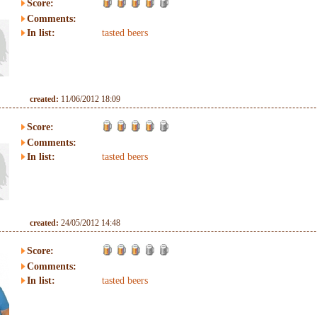
Score:
Comments:
In list:
tasted beers
created:
11/06/2012 18:09
Score:
Comments:
In list:
tasted beers
created:
24/05/2012 14:48
Score:
Comments:
In list:
tasted beers