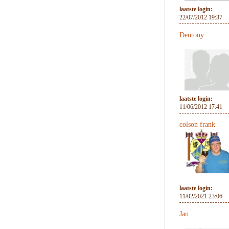
laatste login:
22/07/2012 19:37
Dentony
laatste login:
11/06/2012 17:41
colson frank
laatste login:
11/02/2021 23:06
Jan