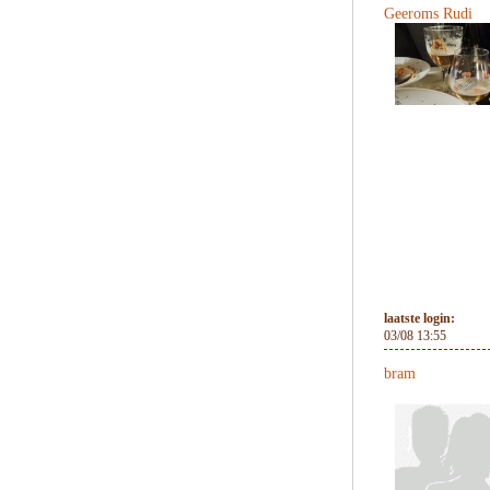
Geeroms Rudi
laatste login:
03/08 13:55
bram