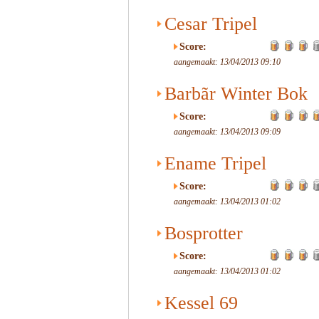
Cesar Tripel
Score:
aangemaakt: 13/04/2013 09:10
Barbãr Winter Bok
Score:
aangemaakt: 13/04/2013 09:09
Ename Tripel
Score:
aangemaakt: 13/04/2013 01:02
Bosprotter
Score:
aangemaakt: 13/04/2013 01:02
Kessel 69