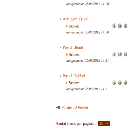
aangemaakt: 25/08/2012 14:28
Affligem Tripel
Score:
aangemaakt: 25/08/2012 14:30
Postel Blond
Score:
aangemaakt: 25/08/2012 14:31
Postel Dubbel
Score:
aangemaakt: 25/08/2012 14:31
Vorige 10 bieren
Aantal items per pagina :