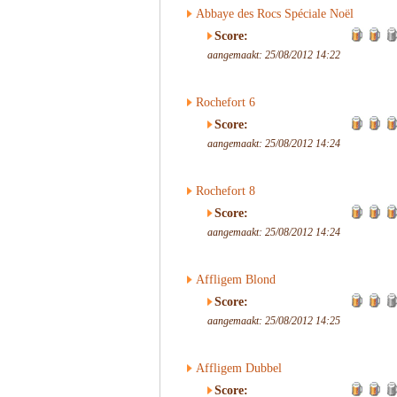
Abbaye des Rocs Spéciale Noël
Score:
aangemaakt: 25/08/2012 14:22
Rochefort 6
Score:
aangemaakt: 25/08/2012 14:24
Rochefort 8
Score:
aangemaakt: 25/08/2012 14:24
Affligem Blond
Score:
aangemaakt: 25/08/2012 14:25
Affligem Dubbel
Score: