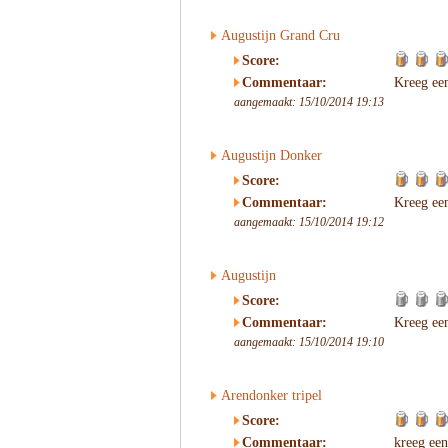
Augustijn Grand Cru
Score:
Commentaar:
Kreeg ee
aangemaakt: 15/10/2014 19:13
Augustijn Donker
Score:
Commentaar:
Kreeg ee
aangemaakt: 15/10/2014 19:12
Augustijn
Score:
Commentaar:
Kreeg ee
aangemaakt: 15/10/2014 19:10
Arendonker tripel
Score:
Commentaar:
kreeg een