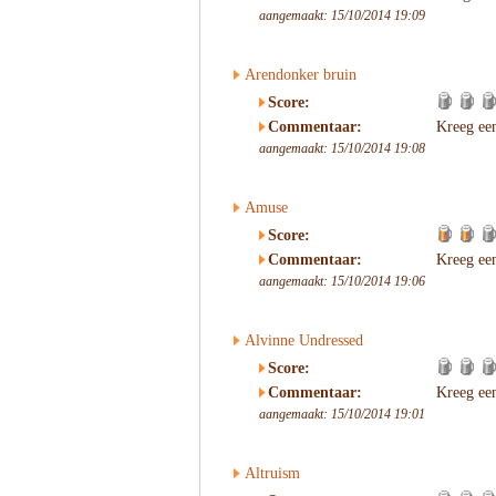
aangemaakt: 15/10/2014 19:09
Arendonker bruin
Score:
Commentaar:
Kreeg ee
aangemaakt: 15/10/2014 19:08
Amuse
Score:
Commentaar:
Kreeg ee
aangemaakt: 15/10/2014 19:06
Alvinne Undressed
Score:
Commentaar:
Kreeg ee
aangemaakt: 15/10/2014 19:01
Altruism