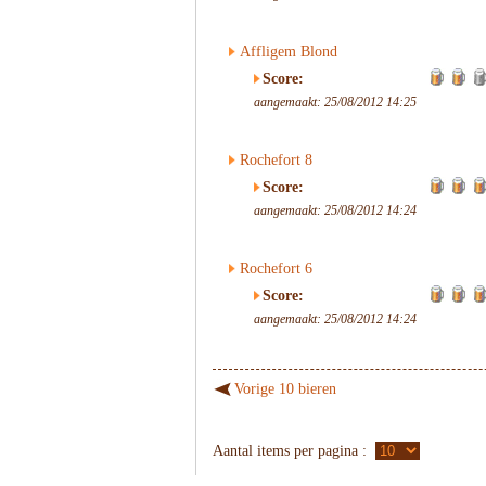
Affligem Blond
Score:
aangemaakt: 25/08/2012 14:25
Rochefort 8
Score:
aangemaakt: 25/08/2012 14:24
Rochefort 6
Score:
aangemaakt: 25/08/2012 14:24
Vorige 10 bieren
Aantal items per pagina :