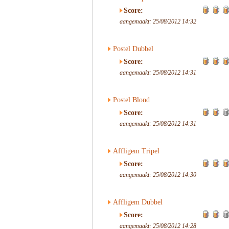
Score:
aangemaakt: 25/08/2012 14:32
Postel Dubbel
Score:
aangemaakt: 25/08/2012 14:31
Postel Blond
Score:
aangemaakt: 25/08/2012 14:31
Affligem Tripel
Score:
aangemaakt: 25/08/2012 14:30
Affligem Dubbel
Score:
aangemaakt: 25/08/2012 14:28